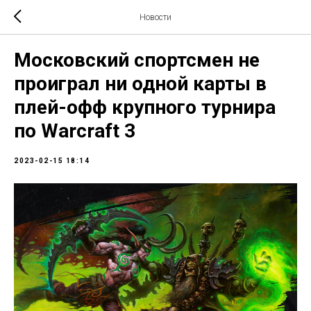
Новости
Московский спортсмен не
проиграл ни одной карты в
плей-офф крупного турнира
по Warcraft 3
2023-02-15 18:14