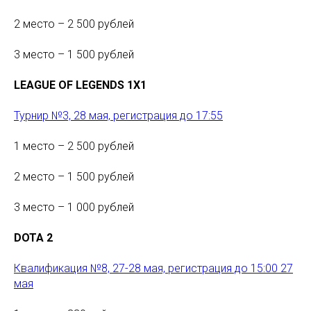
2 место – 2 500 рублей
3 место – 1 500 рублей
LEAGUE OF LEGENDS 1X1
Турнир №3, 28 мая, регистрация до 17:55
1 место – 2 500 рублей
2 место – 1 500 рублей
3 место – 1 000 рублей
DOTA 2
Квалификация №8, 27-28 мая, регистрация до 15:00 27
мая