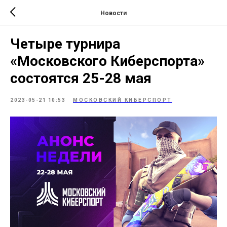
Новости
Четыре турнира
«Московского Киберспорта»
состоятся 25-28 мая
2023-05-21 10:53
МОСКОВСКИЙ КИБЕРСПОРТ