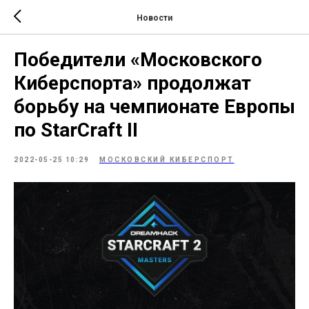
Новости
Победители «Московского
Киберспорта» продолжат
борьбу на чемпионате Европы
по StarCraft II
2022-05-25 10:29
МОСКОВСКИЙ КИБЕРСПОРТ