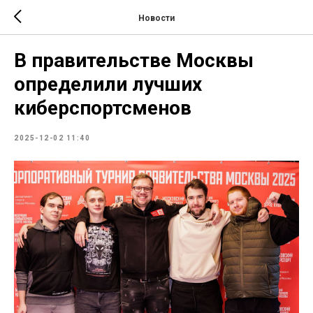
Новости
В правительстве Москвы
определили лучших
киберспортсменов
2025-12-02 11:40