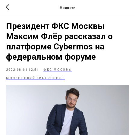
Новости
Президент ФКС Москвы
Максим Флёр рассказал о
платформе Cybermos на
федеральном форуме
2022-08-01 12:51
ФКС МОСКВЫ
МОСКОВСКИЙ КИБЕРСПОРТ