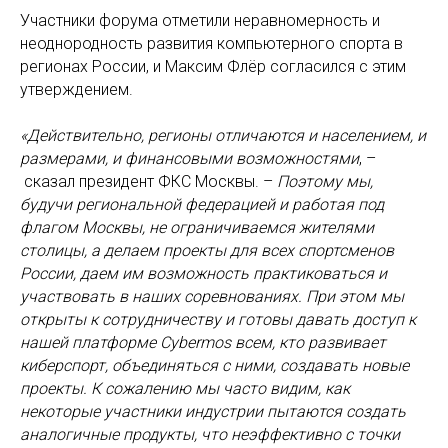
Участники форума отметили неравномерность и
неоднородность развития компьютерного спорта в
регионах России, и Максим Флёр согласился с этим
утверждением.
«Действительно, регионы отличаются и населением, и
размерами, и финансовыми возможностями
, –
сказал президент ФКС Москвы. –
Поэтому мы,
будучи региональной федерацией и работая под
флагом Москвы, не ограничиваемся жителями
столицы, а делаем проекты для всех спортсменов
России, даем им возможность практиковаться и
участвовать в наших соревнованиях. При этом мы
открыты к сотрудничеству и готовы давать доступ к
нашей платформе Cybermos всем, кто развивает
киберспорт, объединяться с ними, создавать новые
проекты. К сожалению мы часто видим, как
некоторые участники индустрии пытаются создать
аналогичные продукты, что неэффективно с точки