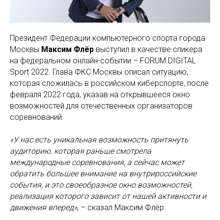
Президент Федерации компьютерного спорта города
Москвы
Максим Флёр
выступил в качестве спикера
на федеральном онлайн-событии – FORUM.DIGITAL
Sport 2022. Глава ФКС Москвы описал ситуацию,
которая сложилась в российском киберспорте, после
февраля 2022 года, указав на открывшееся окно
возможностей для отечественных организаторов
соревнований.
«У нас есть уникальная возможность притянуть
аудиторию, которая раньше смотрела
международные соревнования, а сейчас может
обратить большее внимание на внутрироссийские
события, и это своеобразное окно возможностей,
реализация которого зависит от нашей активности и
движения вперед»
, – сказал Максим Флёр.