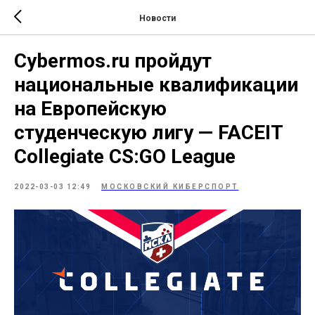
Новости
Сybermos.ru пройдут
национальные квалификации
на Европейскую
студенческую лигу — FACEIT
Collegiate CS:GO League
2022-03-03 12:49
МОСКОВСКИЙ КИБЕРСПОРТ