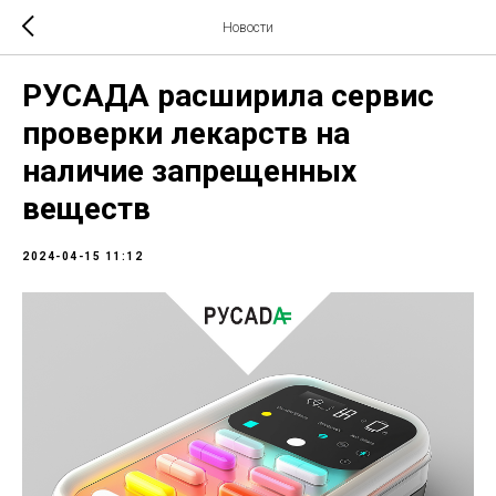
Новости
РУСАДА расширила сервис
проверки лекарств на
наличие запрещенных
веществ
2024-04-15 11:12