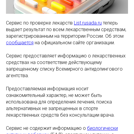
Сервис по проверке лекарств
List.rusada.ru
теперь
выдает результат по всем лекарственным средствам,
зарегистрированным на территории России. Об этом
сообщается
на официальном сайте организации.
Сервис предоставляет информацию о лекарственных
средствах на соответствие действующему
запрещенному списку Всемирного антидопингового
агентства.
Предоставляемая информация носит
ознакомительный характер, не может быть
использована для определения лечения, поиска
альтернативных не запрещенных в спорте
лекарственных средств без консультации врача.
Сервис не содержит информацию о
биологически