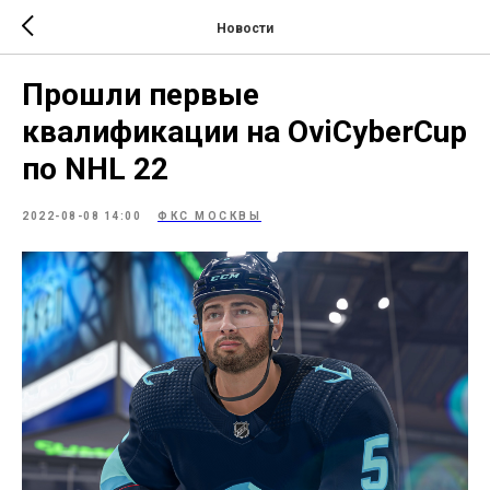
Новости
Прошли первые
квалификации на OviCyberCup
по NHL 22
2022-08-08 14:00
ФКС МОСКВЫ