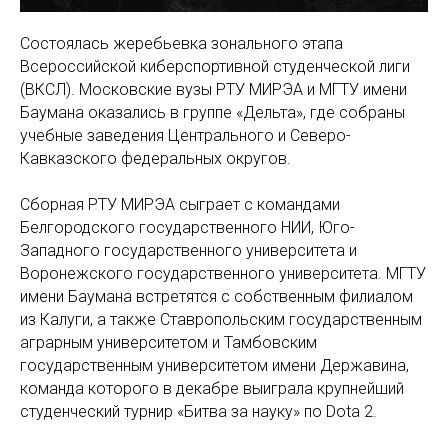
Состоялась жеребьевка зонального этапа
Всероссийской киберспортивной студенческой лиги
(ВКСЛ). Московские вузы РТУ МИРЭА и МГТУ имени
Баумана оказались в группе «Дельта», где собраны
учебные заведения Центрального и Северо-
Кавказского федеральных округов.
Сборная РТУ МИРЭА сыграет с командами
Белгородского государственного НИИ, Юго-
Западного государственного университета и
Воронежского государственного университета. МГТУ
имени Баумана встретятся с собственным филиалом
из Калуги, а также Ставропольским государственным
аграрным университетом и Тамбовским
государственным университетом имени Державина,
команда которого в декабре выиграла крупнейший
студенческий турнир «Битва за науку» по Dota 2.