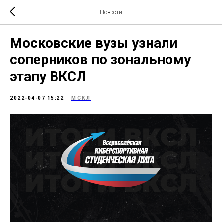
Новости
Московские вузы узнали
соперников по зональному
этапу ВКСЛ
2022-04-07 15:22
МСКЛ